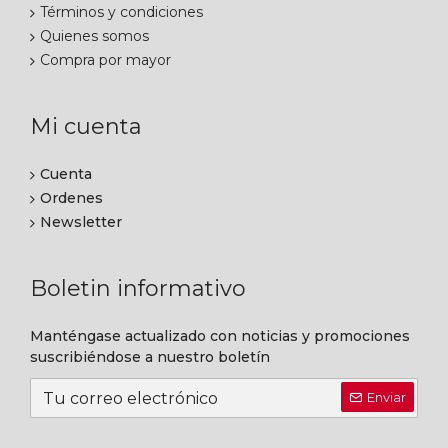
Términos y condiciones
Quienes somos
Compra por mayor
Mi cuenta
Cuenta
Ordenes
Newsletter
Boletin informativo
Manténgase actualizado con noticias y promociones
suscribiéndose a nuestro boletín
Enviar