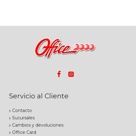
Servicio al Cliente
Contacto
Sucursales
Cambios y devoluciones
Office Card