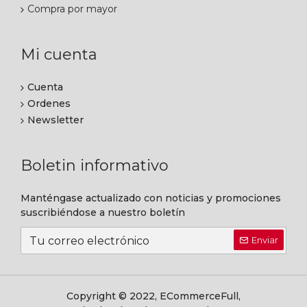
Compra por mayor
Mi cuenta
Cuenta
Ordenes
Newsletter
Boletin informativo
Manténgase actualizado con noticias y promociones
suscribiéndose a nuestro boletín
Enviar
Copyright © 2022, ECommerceFull,