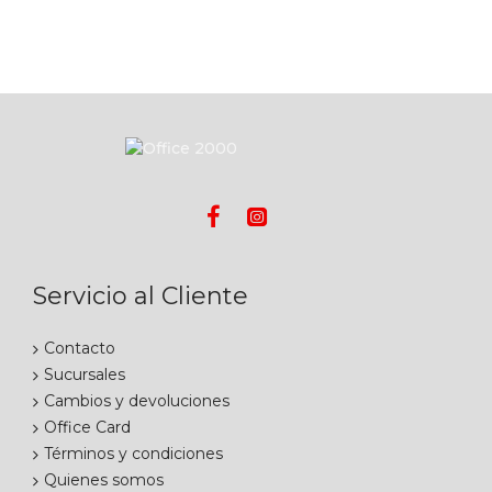
Servicio al Cliente
Contacto
Sucursales
Cambios y devoluciones
Office Card
Términos y condiciones
Quienes somos