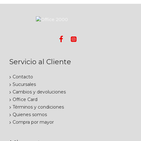
Servicio al Cliente
Contacto
Sucursales
Cambios y devoluciones
Office Card
Términos y condiciones
Quienes somos
Compra por mayor