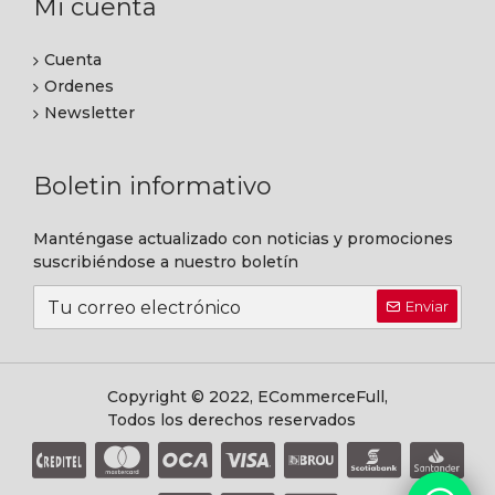
Mi cuenta
Cuenta
Ordenes
Newsletter
Boletin informativo
Manténgase actualizado con noticias y promociones
suscribiéndose a nuestro boletín
Enviar
Copyright © 2022, ECommerceFull,
Todos los derechos reservados