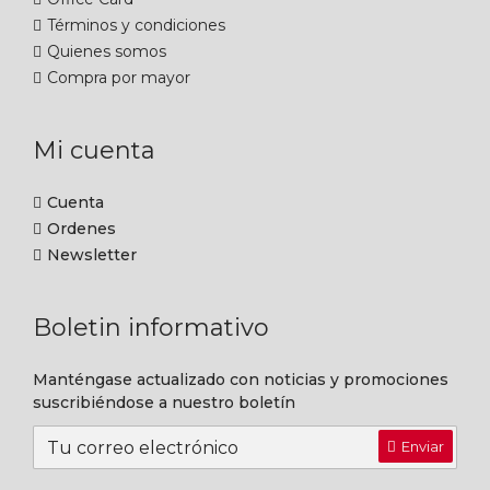
Términos y condiciones
Quienes somos
Compra por mayor
Mi cuenta
Cuenta
Ordenes
Newsletter
Boletin informativo
Manténgase actualizado con noticias y promociones
suscribiéndose a nuestro boletín
Enviar