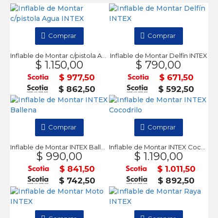
Comprar
Comprar
Inflable de Montar c/pistola Agua INTEX
Inflable de Montar Delfín INTEX
$ 1.150,00
$ 790,00
$ 977,50
$ 671,50
$ 862,50
$ 592,50
Comprar
Comprar
Inflable de Montar INTEX Ballena
Inflable de Montar INTEX Cocodrilo
$ 990,00
$ 1.190,00
$ 841,50
$ 1.011,50
$ 742,50
$ 892,50