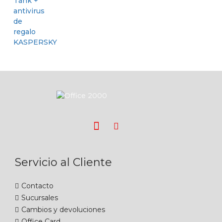
Servicio al Cliente
Contacto
Sucursales
Cambios y devoluciones
Office Card