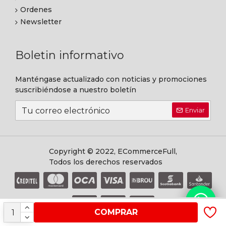
Ordenes
Newsletter
Boletin informativo
Manténgase actualizado con noticias y promociones
suscribiéndose a nuestro boletín
Enviar
Copyright © 2022, ECommerceFull,
Todos los derechos reservados
COMPRAR