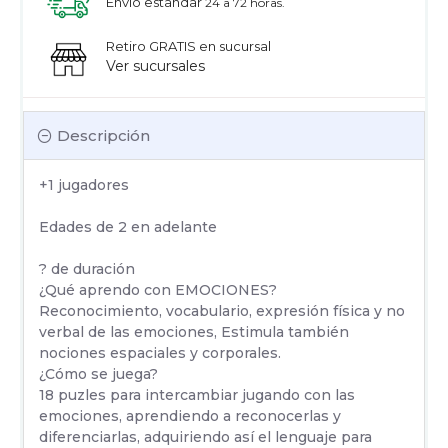
Envío estandar
24 a 72 horas.
Retiro GRATIS en sucursal
Ver sucursales
Descripción
+1 jugadores
Edades de 2 en adelante
? de duración
¿Qué aprendo con EMOCIONES?
Reconocimiento, vocabulario, expresión física y no
verbal de las emociones, Estimula también
nociones espaciales y corporales.
¿Cómo se juega?
18 puzles para intercambiar jugando con las
emociones, aprendiendo a reconocerlas y
diferenciarlas, adquiriendo así el lenguaje para