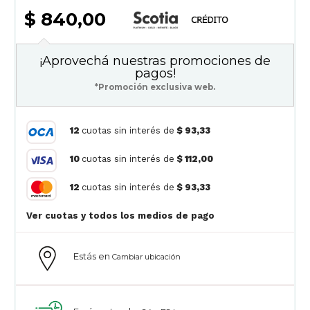
$ 840,00
¡Aprovechá nuestras promociones de
pagos!
*Promoción exclusiva web.
12
cuotas sin interés de
$ 93,33
10
cuotas sin interés de
$ 112,00
12
cuotas sin interés de
$ 93,33
Ver cuotas y todos los medios de pago
Estás en
Cambiar ubicación