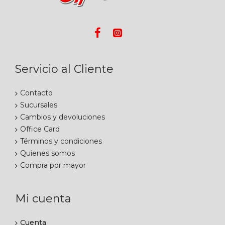
Servicio al Cliente
Contacto
Sucursales
Cambios y devoluciones
Office Card
Términos y condiciones
Quienes somos
Compra por mayor
Mi cuenta
Cuenta