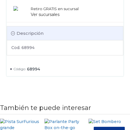
Retiro GRATIS en sucursal
Ver sucursales
Descripción
Cod. 68994
68994
Código:
También te puede interesar