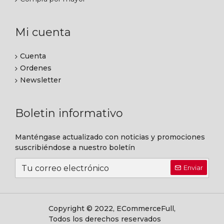
Mi cuenta
Cuenta
Ordenes
Newsletter
Boletin informativo
Manténgase actualizado con noticias y promociones
suscribiéndose a nuestro boletín
Enviar
Copyright © 2022, ECommerceFull,
Todos los derechos reservados