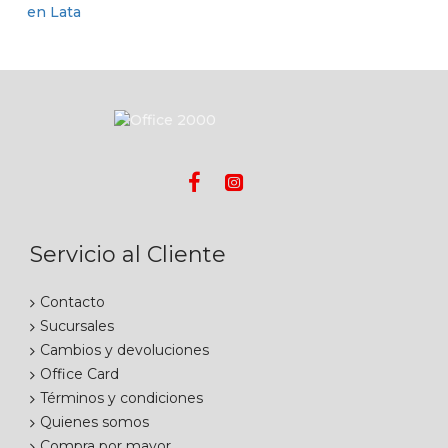
Servicio al Cliente
Contacto
Sucursales
Cambios y devoluciones
Office Card
Términos y condiciones
Quienes somos
Compra por mayor